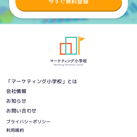
今すぐ無料登録
「マーケティング小学校」とは
会社情報
お知らせ
お問い合わせ
プライバシーポリシー
利用規約