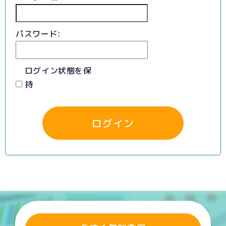
パスワード:
ログイン状態を保
持
ログイン