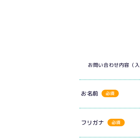
お問い合わせ内容（入
お名前
必須
フリガナ
必須