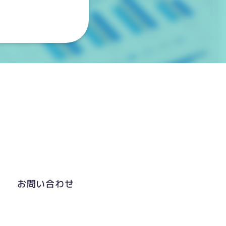
お問い合わせ