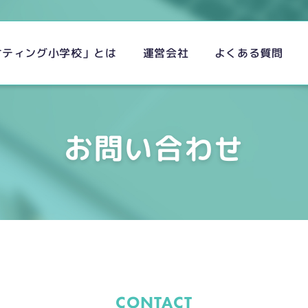
ケティング小学校」とは
よくある質問
運営会社
お問い合わせ
CONTACT