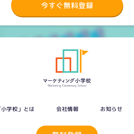
今すぐ無料登録
グ小学校」とは
会社情報
お知らせ