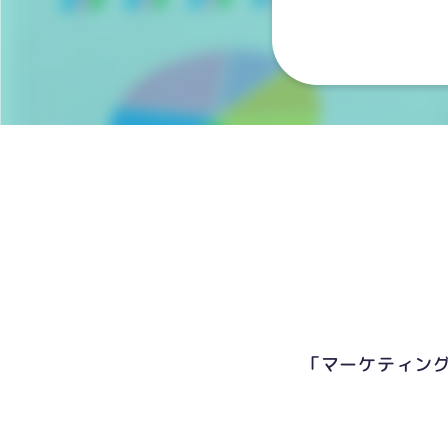
「マーケティン