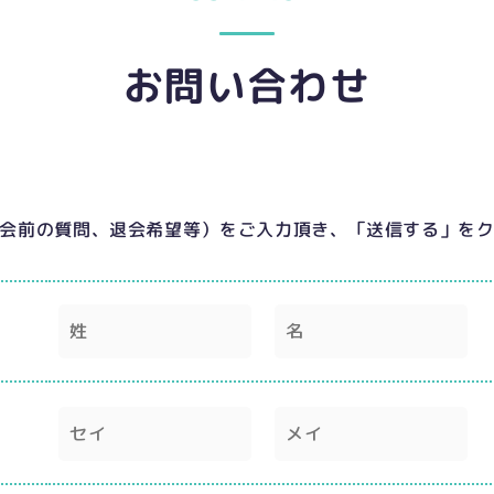
お問い合わせ
会前の質問、退会希望等）をご入力頂き、
「送信する」を