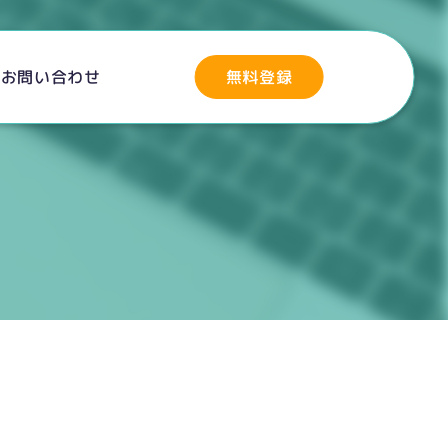
無料登録
お問い合わせ