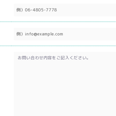
お問い合わせ内容をご記入ください。