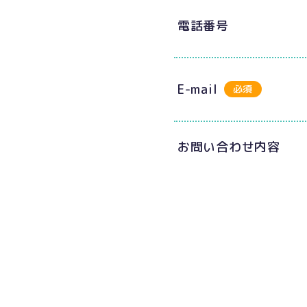
電話番号
E-mail
必須
お問い合わせ内容