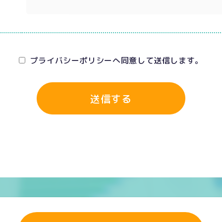
プライバシーポリシーへ同意して送信します。